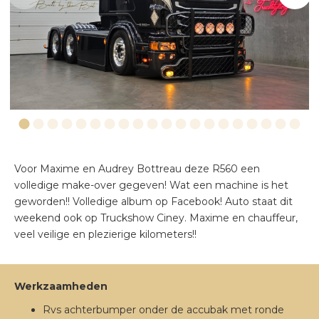
VERLICHTING
EXTERIEUR
Voor Maxime en Audrey Bottreau deze R560 een
volledige make-over gegeven! Wat een machine is het
geworden!! Volledige album op Facebook! Auto staat dit
weekend ook op Truckshow Ciney. Maxime en chauffeur,
veel veilige en plezierige kilometers!!
Werkzaamheden
Rvs achterbumper onder de accubak met ronde