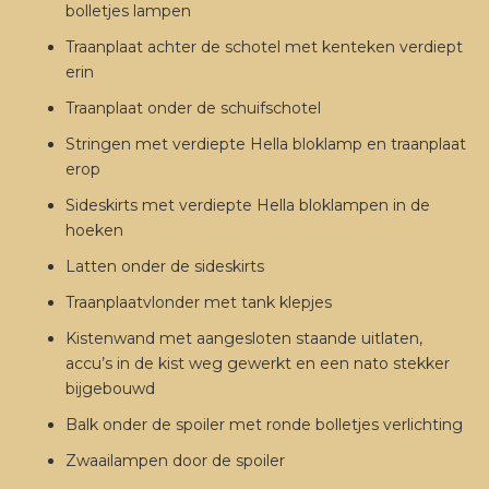
bolletjes lampen
Traanplaat achter de schotel met kenteken verdiept
erin
Traanplaat onder de schuifschotel
Stringen met verdiepte Hella bloklamp en traanplaat
erop
Sideskirts met verdiepte Hella bloklampen in de
hoeken
Latten onder de sideskirts
Traanplaatvlonder met tank klepjes
Kistenwand met aangesloten staande uitlaten,
accu’s in de kist weg gewerkt en een nato stekker
bijgebouwd
Balk onder de spoiler met ronde bolletjes verlichting
Zwaailampen door de spoiler