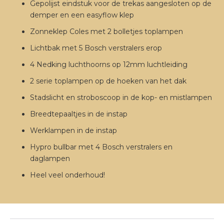
Gepolijst eindstuk voor de trekas aangesloten op de
demper en een easyflow klep
Zonneklep Coles met 2 bolletjes toplampen
Lichtbak met 5 Bosch verstralers erop
4 Nedking luchthoorns op 12mm luchtleiding
2 serie toplampen op de hoeken van het dak
Stadslicht en stroboscoop in de kop- en mistlampen
Breedtepaaltjes in de instap
Werklampen in de instap
Hypro bullbar met 4 Bosch verstralers en
daglampen
Heel veel onderhoud!