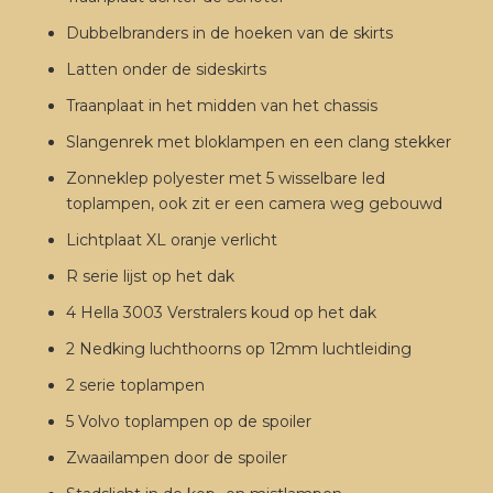
Dubbelbranders in de hoeken van de skirts
Latten onder de sideskirts
Traanplaat in het midden van het chassis
Slangenrek met bloklampen en een clang stekker
Zonneklep polyester met 5 wisselbare led
toplampen, ook zit er een camera weg gebouwd
Lichtplaat XL oranje verlicht
R serie lijst op het dak
4 Hella 3003 Verstralers koud op het dak
2 Nedking luchthoorns op 12mm luchtleiding
2 serie toplampen
5 Volvo toplampen op de spoiler
Zwaailampen door de spoiler