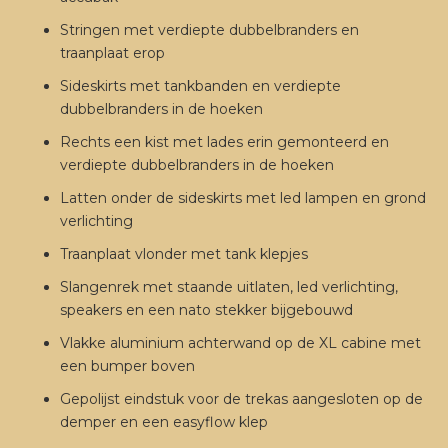
Stringen met verdiepte dubbelbranders en
traanplaat erop
Sideskirts met tankbanden en verdiepte
dubbelbranders in de hoeken
Rechts een kist met lades erin gemonteerd en
verdiepte dubbelbranders in de hoeken
Latten onder de sideskirts met led lampen en grond
verlichting
Traanplaat vlonder met tank klepjes
Slangenrek met staande uitlaten, led verlichting,
speakers en een nato stekker bijgebouwd
Vlakke aluminium achterwand op de XL cabine met
een bumper boven
Gepolijst eindstuk voor de trekas aangesloten op de
demper en een easyflow klep