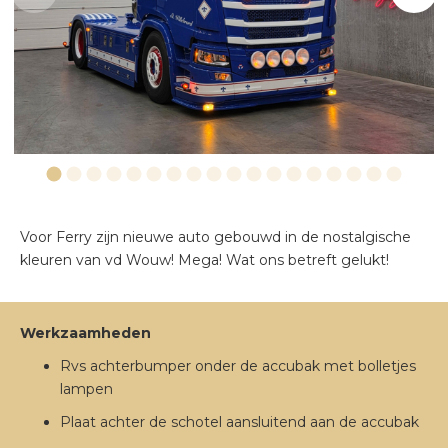
VERLICHTING
EXTERIEUR
Voor Ferry zijn nieuwe auto gebouwd in de nostalgische
kleuren van vd Wouw! Mega! Wat ons betreft gelukt!
Werkzaamheden
Rvs achterbumper onder de accubak met bolletjes
lampen
Plaat achter de schotel aansluitend aan de accubak