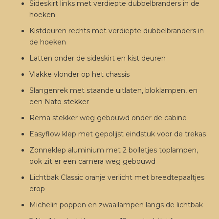
Sideskirt links met verdiepte dubbelbranders in de
hoeken
Kistdeuren rechts met verdiepte dubbelbranders in
de hoeken
Latten onder de sideskirt en kist deuren
Vlakke vlonder op het chassis
Slangenrek met staande uitlaten, bloklampen, en
een Nato stekker
Rema stekker weg gebouwd onder de cabine
Easyflow klep met gepolijst eindstuk voor de trekas
Zonneklep aluminium met 2 bolletjes toplampen,
ook zit er een camera weg gebouwd
Lichtbak Classic oranje verlicht met breedtepaaltjes
erop
Michelin poppen en zwaailampen langs de lichtbak