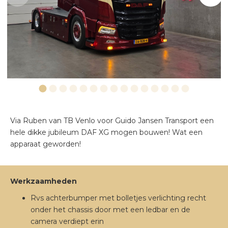
VERLICHTING
EXTERIEUR
Via Ruben van TB Venlo voor Guido Jansen Transport een
hele dikke jubileum DAF XG mogen bouwen! Wat een
apparaat geworden!
Werkzaamheden
Rvs achterbumper met bolletjes verlichting recht
onder het chassis door met een ledbar en de
camera verdiept erin