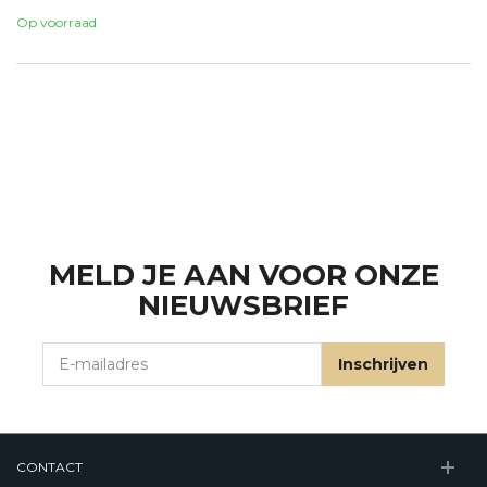
Op voorraad
MELD JE AAN VOOR ONZE
NIEUWSBRIEF
E-mailadres
Inschrijven
CONTACT