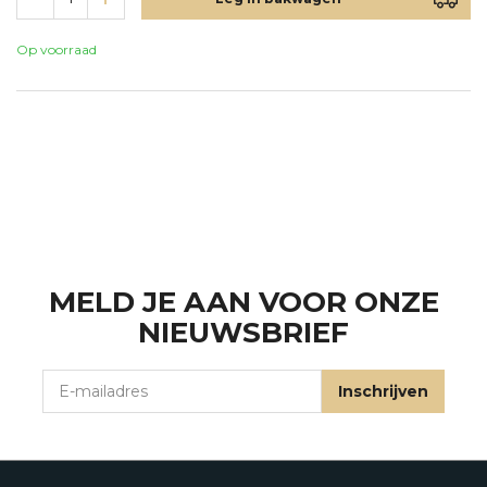
Op voorraad
MELD JE AAN VOOR ONZE
NIEUWSBRIEF
E-mailadres
Inschrijven