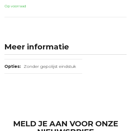
Op voorraad
Meer informatie
Meer informatie
Zonder gepolijst eindstuk
MELD JE AAN VOOR ONZE