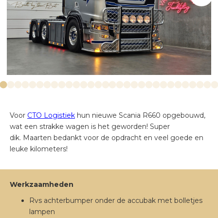
VERLICHTING
EXTERIEUR
Voor
CTO Logistiek
hun nieuwe Scania R660 opgebouwd,
wat een strakke wagen is het geworden! Super
dik. Maarten bedankt voor de opdracht en veel goede en
leuke kilometers!
Werkzaamheden
Rvs achterbumper onder de accubak met bolletjes
lampen