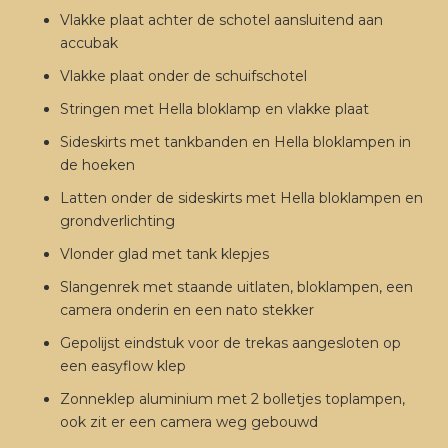
Vlakke plaat achter de schotel aansluitend aan
accubak
Vlakke plaat onder de schuifschotel
Stringen met Hella bloklamp en vlakke plaat
Sideskirts met tankbanden en Hella bloklampen in
de hoeken
Latten onder de sideskirts met Hella bloklampen en
grondverlichting
Vlonder glad met tank klepjes
Slangenrek met staande uitlaten, bloklampen, een
camera onderin en een nato stekker
Gepolijst eindstuk voor de trekas aangesloten op
een easyflow klep
Zonneklep aluminium met 2 bolletjes toplampen,
ook zit er een camera weg gebouwd