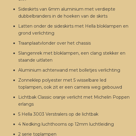
Sideskirts van 6mm aluminium met verdiepte
dubbelbranders in de hoeken van de skirts
Latten onder de sideskirts met Hella bloklampen en
grond verlichting
Traanplaatvlonder over het chassis
Slangenrek met bloklampen, een clang stekker en
staande uitlaten
Aluminium achterwand met bolletjes verlichting
Zonneklep polyester met 5 wisselbare led
toplampen, ook zit er een camera weg gebouwd
Lichtbak Classic oranje verlicht met Michelin Poppen
erlangs
5 Hella 3003 Verstralers op de lichtbak
4 Nedking luchthoorns op 12mm luchtleiding
2 serie toplampen