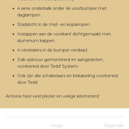
4 serie onderbalk onder de voorbumper met
daglampen
Stadslicht in de mist- en koplampen
Instappen aan de voorkant dichtgemaakt met
aluminium kappen
4 verstralers in de bumper verdiept
Dak opbouw gemonteerd en aangesloten,
voorbereid door Tedd' System.
Ook zijn alle schakelaars en bekabeling voorbereid
door Tedd
Antoine heel veel plezier en veilige kilometers!
Vorige
Volgende